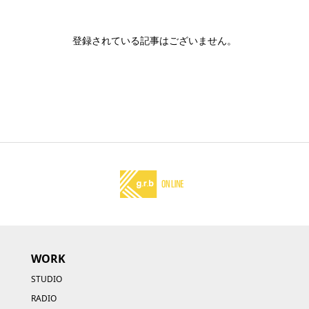
登録されている記事はございません。
WORK
STUDIO
RADIO