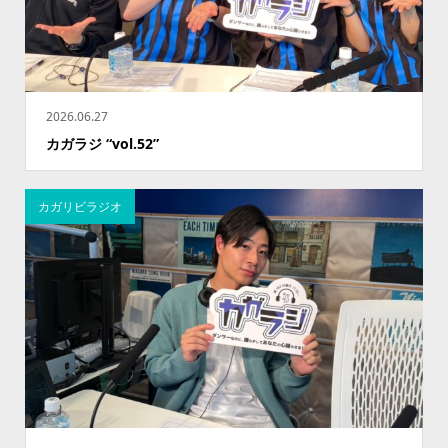
2026.06.27
カガラジ “vol.52”
カガリビラジオ