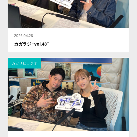
2026.04.28
カガラジ “vol.48”
カガリビラジオ