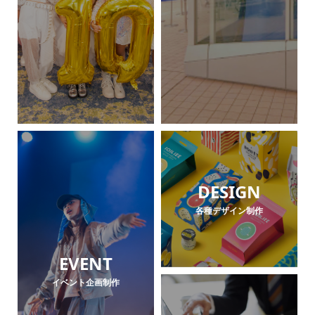
DESIGN
各種デザイン制作
EVENT
イベント企画制作