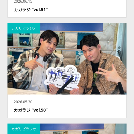
2026.06.15
カガラジ “vol.51”
カガリビラジオ
2026.05.30
カガラジ “vol.50”
カガリビラジオ