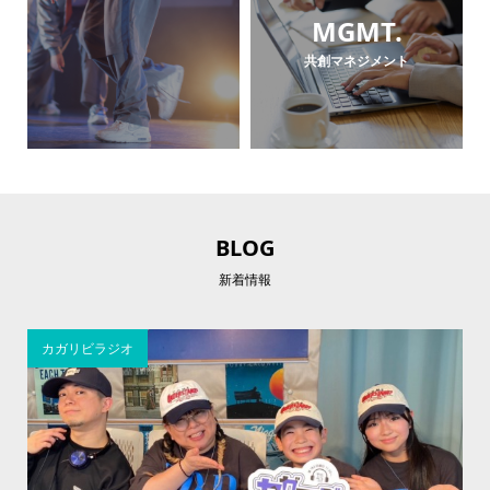
MGMT.
共創マネジメント
BLOG
新着情報
カガリビラジオ