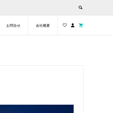
お問合せ
会社概要