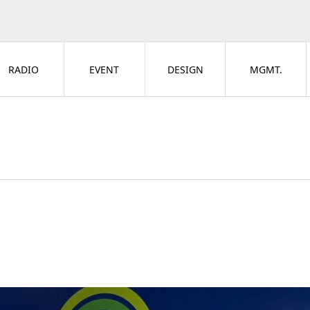
RADIO
EVENT
DESIGN
MGMT.