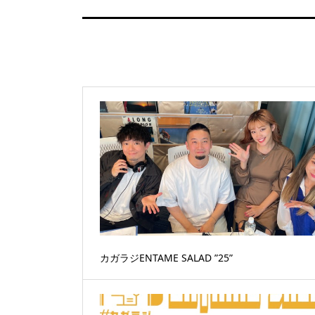
カガラジENTAME SALAD ”25”