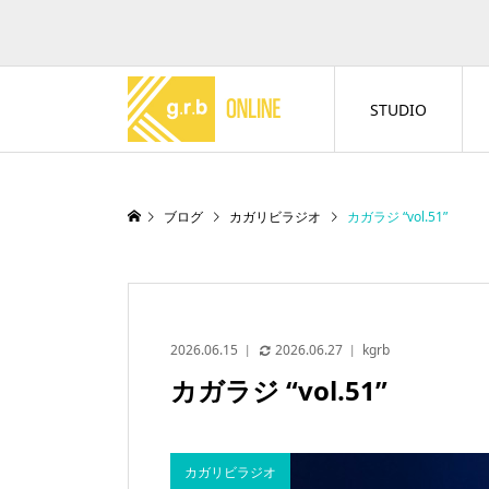
STUDIO
ブログ
カガリビラジオ
カガラジ “vol.51”
2026.06.15
2026.06.27
kgrb
カガラジ “vol.51”
カガリビラジオ