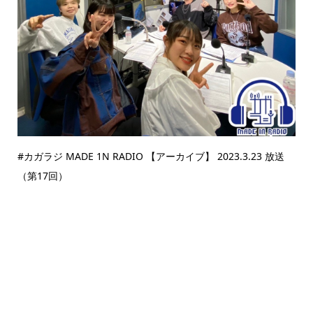
#カガラジ MADE 1N RADIO 【アーカイブ】 2023.3.23 放送
（第17回）