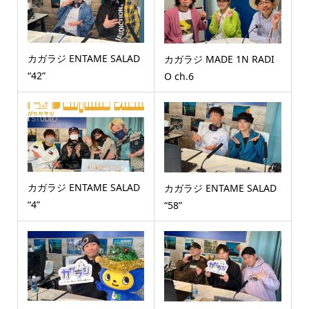
カガラジ ENTAME SALAD
カガラジ MADE 1N RADI
“42”
O ch.6
カガラジ ENTAME SALAD
カガラジ ENTAME SALAD
“4”
“58”