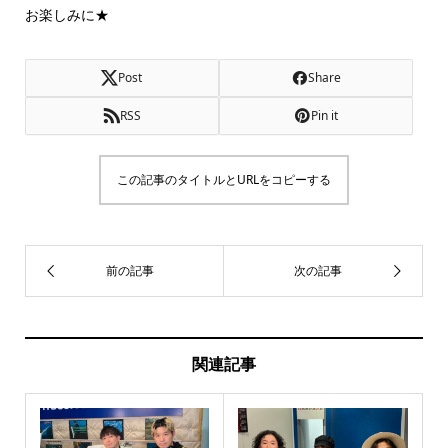
お楽しみに★
Post
Share
RSS
Pin it
この記事のタイトルとURLをコピーする
関連記事