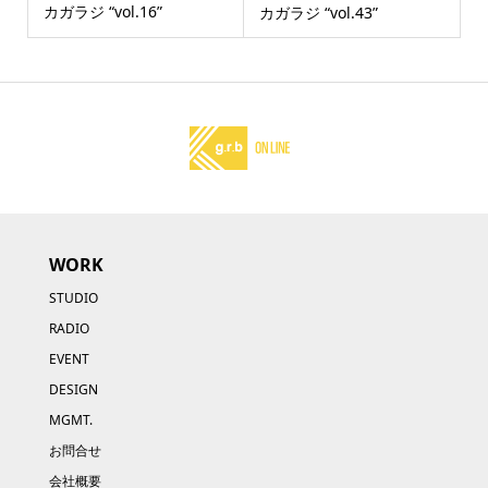
カガラジ “vol.16”
カガラジ “vol.43”
WORK
STUDIO
RADIO
EVENT
DESIGN
MGMT.
お問合せ
会社概要