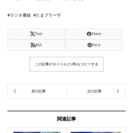
#ラジオ番組 #たまプラーザ
Post
Share
RSS
Pin it
この記事のタイトルとURLをコピーする
関連記事