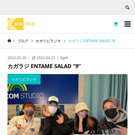


ブログ
カガリビラジオ
カガラジ ENTAME SALAD “9”
2022.03.26
2022.04.23
kgrb
カガラジ ENTAME SALAD “9”
カガリビラジオ