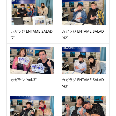
カガラジ ENTAME SALAD
カガラジ ENTAME SALAD
“7”
“42”
カガラジ “vol.3”
カガラジ ENTAME SALAD
“43”