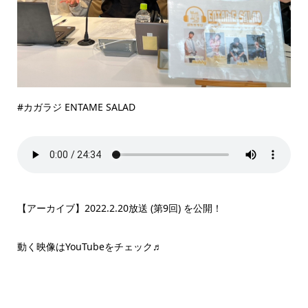
#カガラジ ENTAME SALAD
【アーカイブ】2022.2.20放送 (第9回) を公開！
動く映像はYouTubeをチェック♬