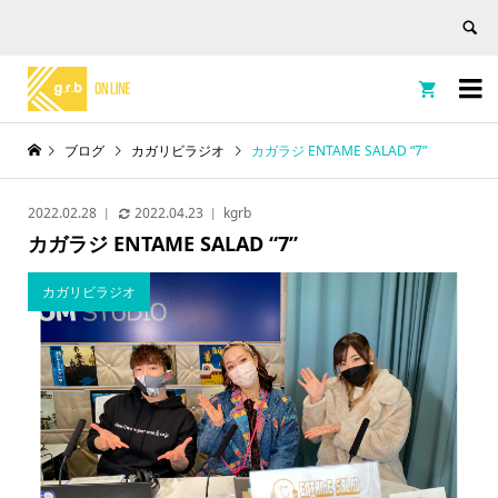


ブログ
カガリビラジオ
カガラジ ENTAME SALAD “7”
2022.02.28
2022.04.23
kgrb
カガラジ ENTAME SALAD “7”
カガリビラジオ