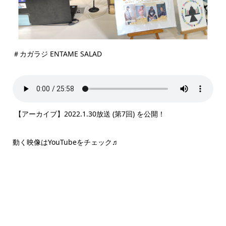
＃カガラジ ENTAME SALAD
【アーカイブ】2022.1.30放送 (第7回) を公開！
動く映像はYouTubeをチェック♬