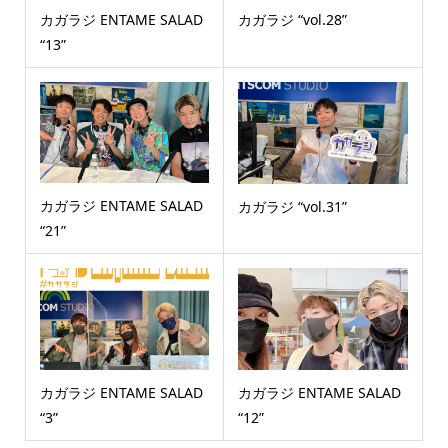
カガラジ ENTAME SALAD
カガラジ “vol.28”
“13”
カガラジ ENTAME SALAD
カガラジ “vol.31”
“21”
カガラジ ENTAME SALAD
カガラジ ENTAME SALAD
“3”
“12”