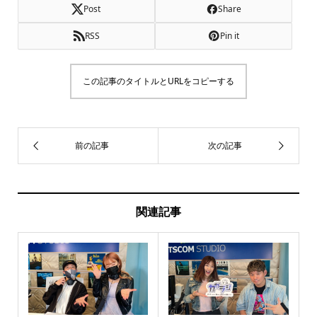
Post
Share
RSS
Pin it
この記事のタイトルとURLをコピーする
関連記事