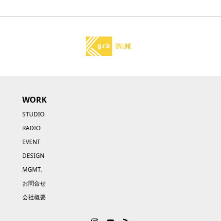
WORK
STUDIO
RADIO
EVENT
DESIGN
MGMT.
お問合せ
会社概要