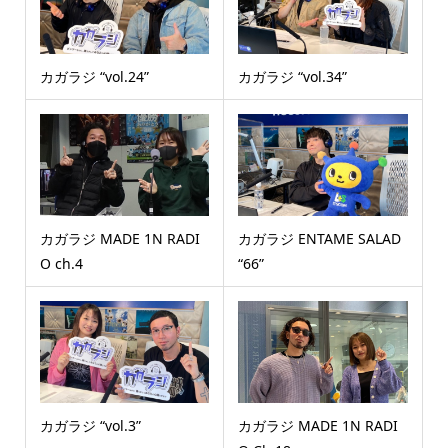
カガラジ “vol.24”
カガラジ “vol.34”
カガラジ MADE 1N RADI
カガラジ ENTAME SALAD
O ch.4
“66”
カガラジ “vol.3”
カガラジ MADE 1N RADI