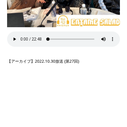
【アーカイブ】2022.10.30放送 (第27回)