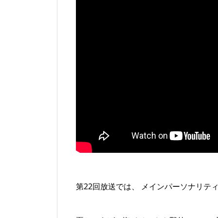
第22回放送では、 メインパーソナリティm